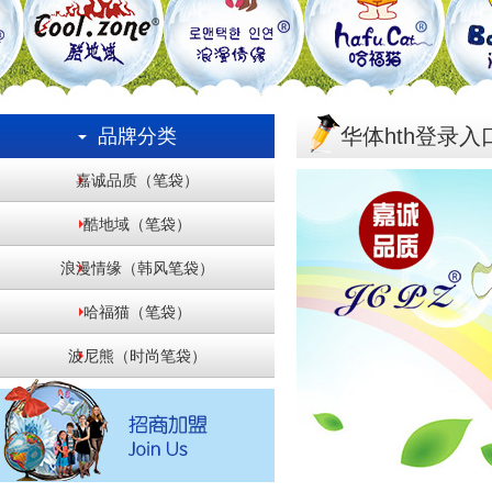
华体hth登录入
品牌分类
嘉诚品质（笔袋）
酷地域（笔袋）
浪漫情缘（韩风笔袋）
哈福猫（笔袋）
波尼熊（时尚笔袋）