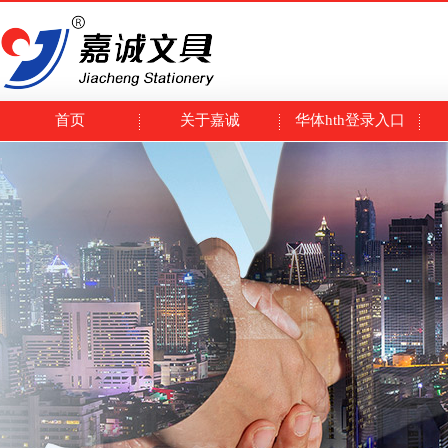
首页
关于嘉诚
华体hth登录入口