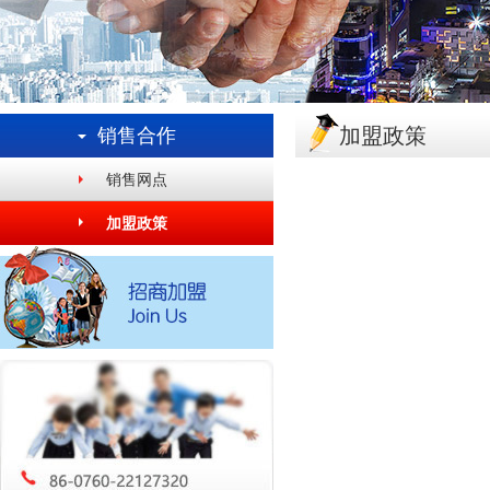
加盟政策
销售合作
销售网点
加盟政策