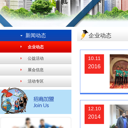
企业动态
新闻动态
企业动态
10.11
公益活动
2016
展会信息
活动专区
12.10
2014