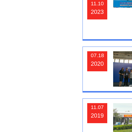
11.10
2023
07.18
2020
11.07
2019