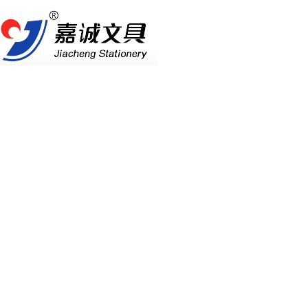
首页
关于嘉诚
华体hth登录入口