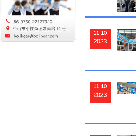
11.10
2023
11.10
2023