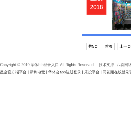
2018
共5页
首页
上一页
Copyright © 2019 华体hth登录入口 All Rights Reserved.
技术支持:
八喜网
星空官方端平台
|
新利电竞
|
华体会app注册登录
|
乐投平台
|
同花顺在线登录